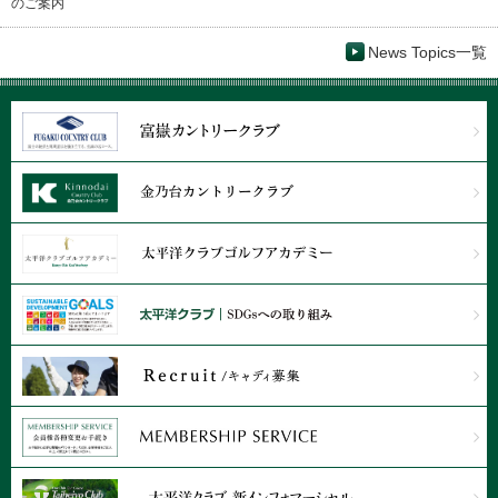
のご案内
News Topics一覧