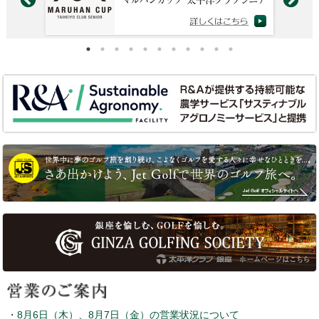
・
8月6日（木）、8月7日（金）の営業状況について