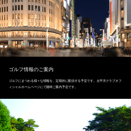
ゴルフ情報のご案内
ゴルフにまつわる様々な情報を、定期的に配信する予定です。太平洋クラブオフ
ィシャルホームページにて随時ご案内予定です。