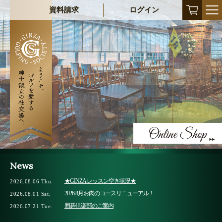
資料請求
ログイン
News
★GINZA レッスン空き状況★
2026.08.06 Thu.
2026.8月お肉のコースリニューアル！
2026.08.01 Sat.
囲碁倶楽部のご案内
2026.07.21 Tue.