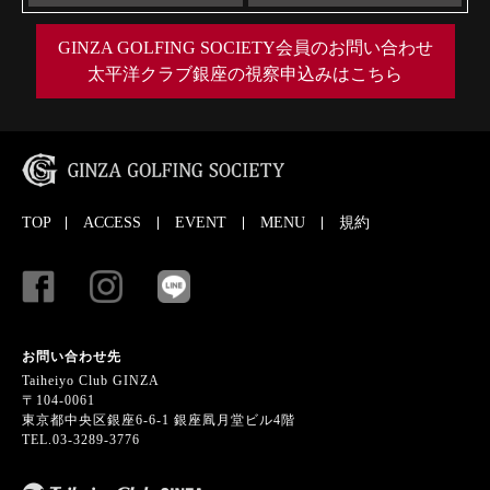
GINZA GOLFING SOCIETY会員のお問い合わせ
太平洋クラブ銀座の視察申込みはこちら
TOP
ACCESS
EVENT
MENU
規約
お問い合わせ先
Taiheiyo Club GINZA
〒104-0061
東京都中央区銀座6-6-1 銀座凮月堂ビル4階
TEL.03-3289-3776