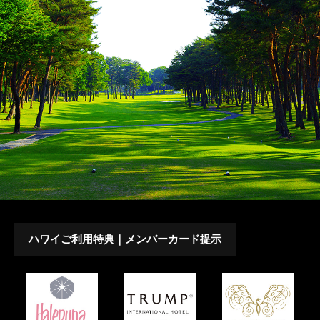
ハワイご利用特典｜メンバーカード提示