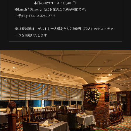
本日の肉のコース：15,400円
※Lunch / Dinner ともにお席のご予約が可能です。
ご予約は TEL.03-3289-3776
※16時以降は、ゲストお一人様あたり2,200円（税込）のゲストチャ
ージを頂戴いたします