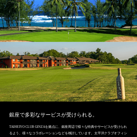
銀座で多彩なサービスが受けられる。
TAIHEIYO CLUB GINZAを拠点に、銀座周辺で様々な特典やサービスが受けられ
るよう、様々なコラボレーションなどを検討しています。太平洋クラブオフィシ