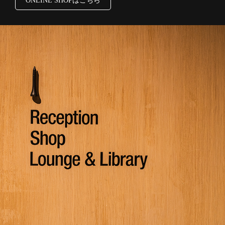
ONLINE SHOPはこちら