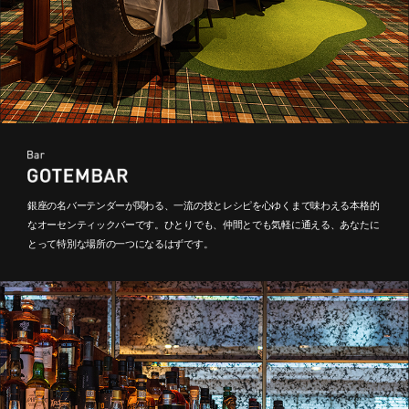
銀座の名バーテンダーが関わる、一流の技とレシピを心ゆくまで味わえる本格的
なオーセンティックバーです。ひとりでも、仲間とでも気軽に通える、あなたに
とって特別な場所の一つになるはずです。