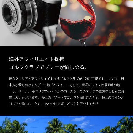
海外アフィリエイト提携
ゴルフクラブでプレーが愉しめる。
現在２エリアのアフィリエイト提携ゴルフクラブがご利用可能です。 まずは、日
本人が愛し続けるリゾート地「ハワイ」。そして、世界のワインの最高峰の地
「ボルドー」。 各エリアのいくつかのコースを、そのエリアの醍醐味とともにお
愉しみいただけます。 極上のリゾートでゴルフを愉しむことも、極上のワインと
ゴルフを愉しむことも。 あなたはまず、どちらを選びますか？