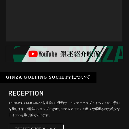
GINZA GOLFING SOCIETYについて
TAIHEIYO CLUB GINZA各施設のご予約や、インナークラブ・イベントのご予約
を承ります。併設のショップにはオリジナルアイテムの数々や厳選された希少な
アイテムを取り揃えています。