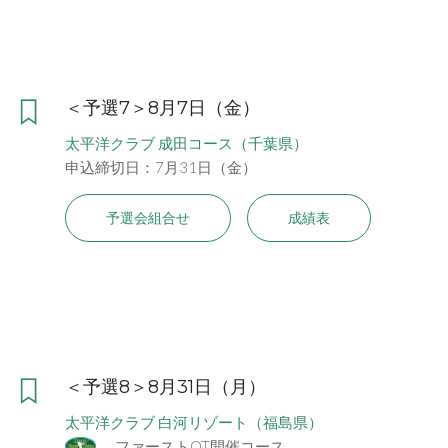
＜予選7＞8月7日（金）
太平洋クラブ 成田コース（千葉県）
申込締切日：7月31日（金）
予選会組合せ
成績表
＜予選8＞8月31日（月）
太平洋クラブ 白河リゾート（福島県）
ファーストQT開催コース