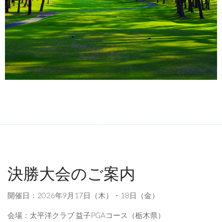
決勝大会のご案内
開催日：2026年9月17日（木）・18日（金）
会場：太平洋クラブ 益子PGAコース（栃木県）