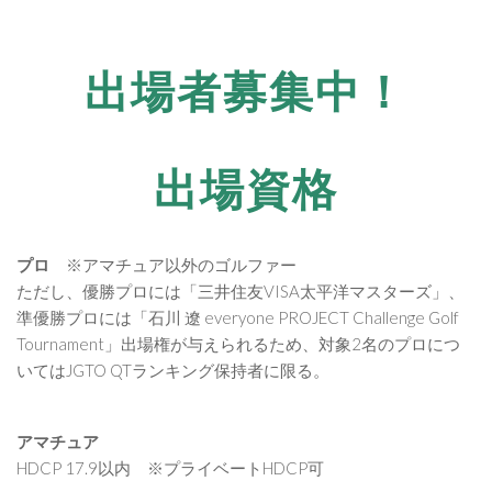
出場者募集中！
出場資格
プロ
※アマチュア以外のゴルファー
ただし、優勝プロには「三井住友VISA太平洋マスターズ」、
準優勝プロには「石川 遼 everyone PROJECT Challenge Golf
Tournament」出場権が与えられるため、対象2名のプロにつ
いてはJGTO QTランキング保持者に限る。
アマチュア
HDCP 17.9以内 ※プライベートHDCP可