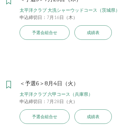
太平洋クラブ 大洗シャーウッドコース（茨城県）
申込締切日：7月16日（木）
予選会組合せ
成績表
＜予選6＞8月4日（火）
太平洋クラブ 六甲コース（兵庫県）
申込締切日：7月28日（火）
予選会組合せ
成績表