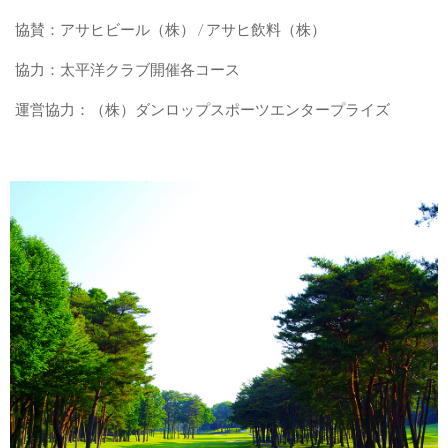
協賛：アサヒビール（株） / アサヒ飲料（株）
協力：太平洋クラブ開催各コース
運営協力：（株）ダンロップスポーツエンタープライズ