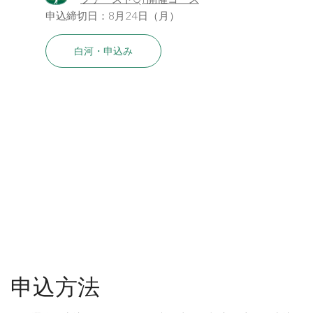
申込締切日：8月24日（月）
白河・申込み
申込方法