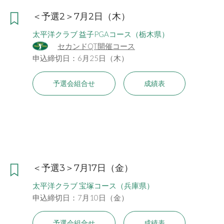
＜予選2＞7月2日（木）
太平洋クラブ 益子PGAコース（栃木県）
セカンドQT開催コース
申込締切日：6月25日（木）
予選会組合せ
成績表
＜予選3＞7月17日（金）
太平洋クラブ 宝塚コース（兵庫県）
申込締切日：7月10日（金）
予選会組合せ
成績表