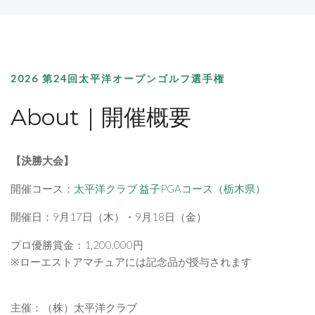
2026 第24回太平洋オープンゴルフ選手権
About｜開催概要
【決勝大会】
開催コース：
太平洋クラブ 益子PGAコース（栃木県）
開催日：9月17日（木）・9月18日（金）
プロ優勝賞金：1,200,000円
※ローエストアマチュアには記念品が授与されます
主催：（株）太平洋クラブ