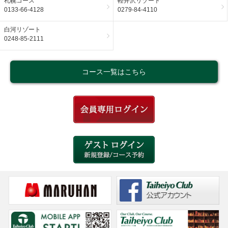
札幌コース
軽井沢リゾート
0133-66-4128
0279-84-4110
白河リゾート
0248-85-2111
コース一覧はこちら