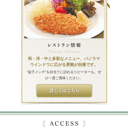
和・洋・中と多彩なメニュー、パノラマ
ウインドウに広がる景観が自慢です。
“益子メンチ”を目当てに訪れるリピーターも。ぜ
ひ一度ご賞味ください。