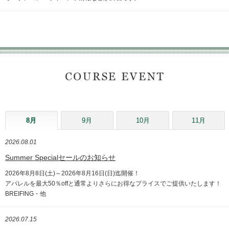
8月
9月
10月
11月
2026.08.01
Summer Specialセールのお知らせ
2026年8月8日(土)～2026年8月16日(日)迄開催！
アパレルを最大50％offと通常よりさらにお得なプライスでご提供いたします！
BREIFING・他
2026.07.15