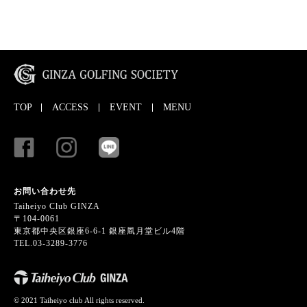
TOP
ACCESS
EVENT
MENU
お問い合わせ先
Taiheiyo Club GINZA
〒104-0061
東京都中央区銀座6-6-1 銀座凮月堂ビル4階
TEL.03-3289-3776
© 2021 Taiheiyo club All rights reserved.