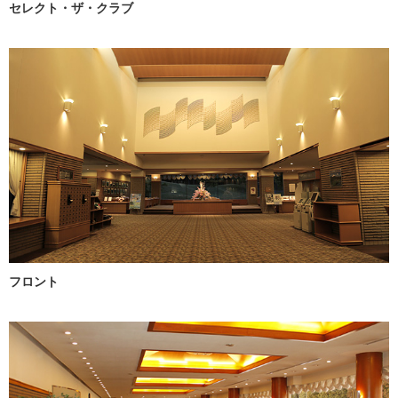
セレクト・ザ・クラブ
フロント