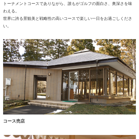
トーナメントコースでありながら、誰もがゴルフの面白さ、奥深さを味
わえる。
世界に誇る景観美と戦略性の高いコースで楽しい一日をお過ごしくださ
い。
コース売店