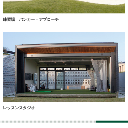
練習場 バンカー・アプローチ
レッスンスタジオ