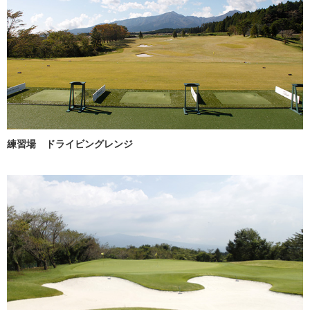
練習場 ドライビングレンジ