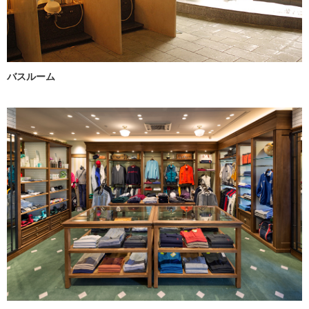
バスルーム