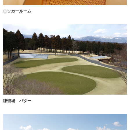
ロッカールーム
練習場 パター