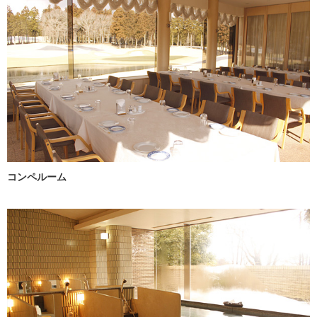
コンペルーム