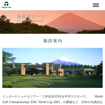
インターナショナルツアー「三井住友VISA太平洋マスターズ」、「World
Golf Championships EMC World Cup 2001」の開催など、日本の代表的な