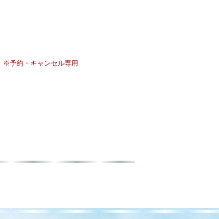
1
※予約・キャンセル専用