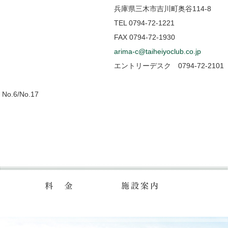
兵庫県三木市吉川町奥谷114-8
TEL 0794-72-1221
FAX 0794-72-1930
arima-c@taiheiyoclub.co.jp
エントリーデスク 0794-72-210
.6/No.17