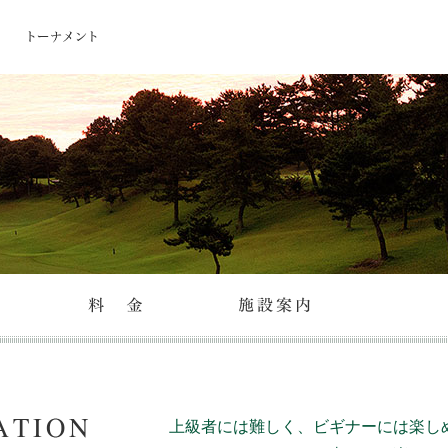
上級者には難しく、ビギナーには楽し