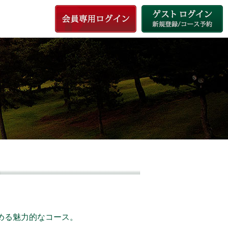
める魅力的なコース。