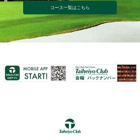
コース一覧はこちら