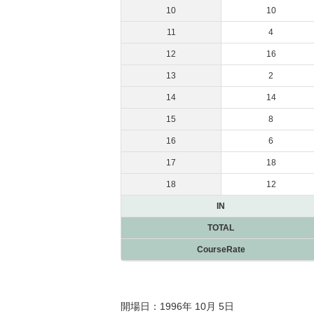
10
10
11
4
12
16
13
2
14
14
15
8
16
6
17
18
18
12
IN
TOTAL
CourseRate
開場日：1996年 10月 5日