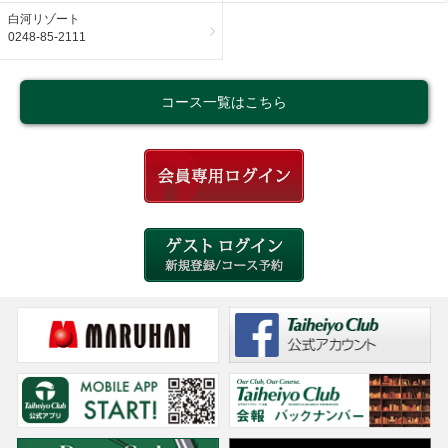
白河リゾート
0248-85-2111
コース一覧はこちら