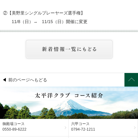
②【美野里シングルプレーヤーズ選手権】
11/8（日）→ 11/15（日）開催に変更
前のページへもどる
御殿場コース
六甲コース
0550-89-6222
0794-72-1211