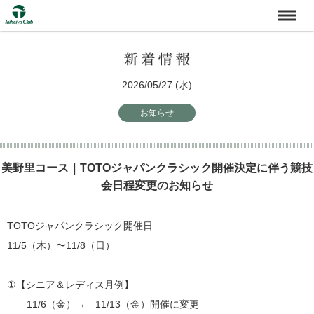
2026/05/27 (水)
お知らせ
美野里コース｜TOTOジャパンクラシック開催決定に伴う競技
会日程変更のお知らせ
TOTOジャパンクラシック開催日
11/5（木）〜11/8（日）
①【シニア＆レディス月例】
11/6（金）→ 11/13（金）開催に変更