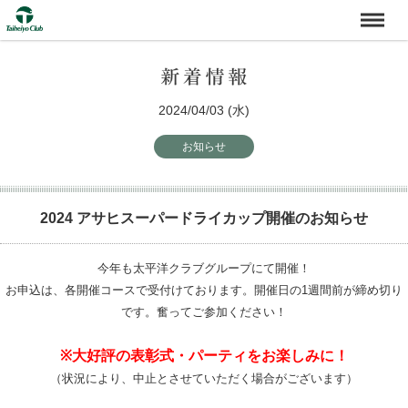
2024/04/03 (水)
お知らせ
2024 アサヒスーパードライカップ開催のお知らせ
今年も太平洋クラブグループにて開催！
お申込は、各開催コースで受付けております。開催日の1週間前が締め切り
です。奮ってご参加ください！
※大好評の表彰式・パーティをお楽しみに！
（状況により、中止とさせていただく場合がございます）