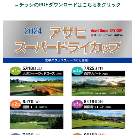
→チラシのPDFダウンロードはこちらをクリック