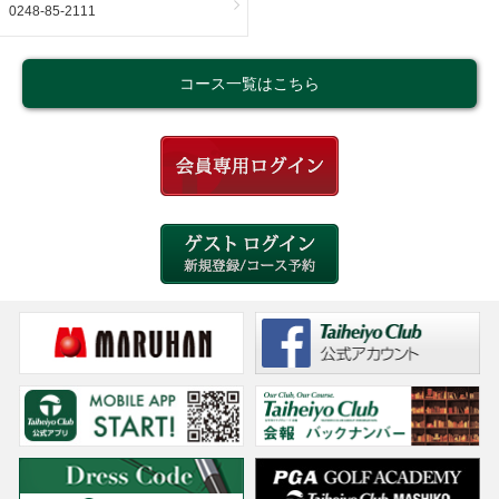
0248-85-2111
コース一覧はこちら