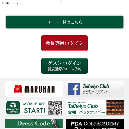
0248-85-2111
コース一覧はこちら