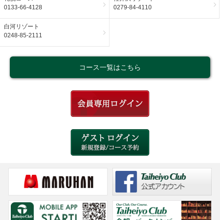
0133-66-4128
0279-84-4110
白河リゾート
0248-85-2111
コース一覧はこちら