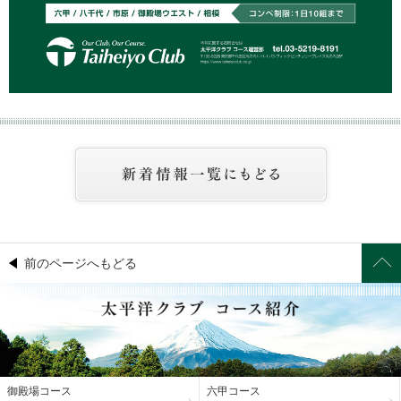
前のページへもどる
御殿場コース
六甲コース