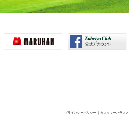
プライバシーポリシー
｜
カスタマーハラスメ