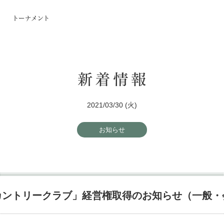
2021/03/30 (火)
お知らせ
カントリークラブ」経営権取得のお知らせ（一般・