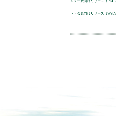
＞＞一般向けリリース（PDF
＞＞会員向けリリース（WebS