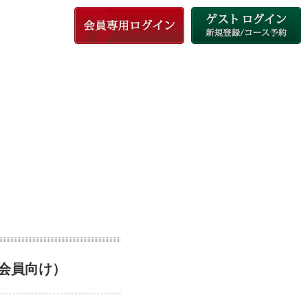
会員向け）