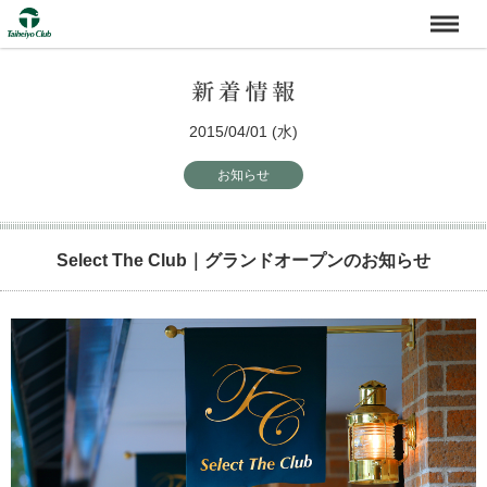
2015/04/01 (水)
お知らせ
Select The Club｜グランドオープンのお知らせ