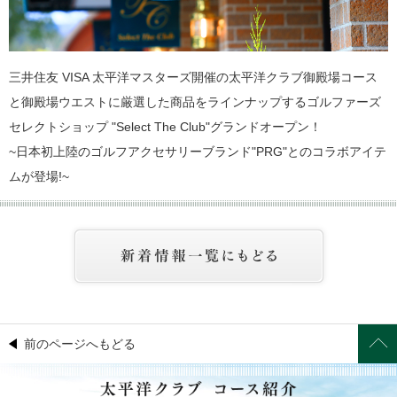
三井住友 VISA 太平洋マスターズ開催の太平洋クラブ御殿場コース
と御殿場ウエストに厳選した商品をラインナップするゴルファーズ
セレクトショップ "Select The Club"グランドオープン！
~日本初上陸のゴルフアクセサリーブランド"PRG"とのコラボアイテ
ムが登場!~
前のページへもどる