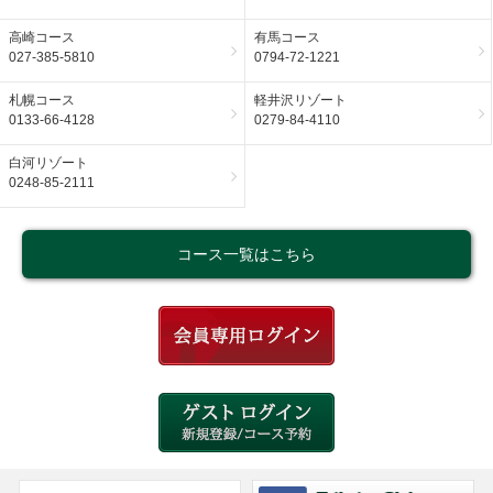
高崎コース
有馬コース
027-385-5810
0794-72-1221
札幌コース
軽井沢リゾート
0133-66-4128
0279-84-4110
白河リゾート
0248-85-2111
コース一覧はこちら