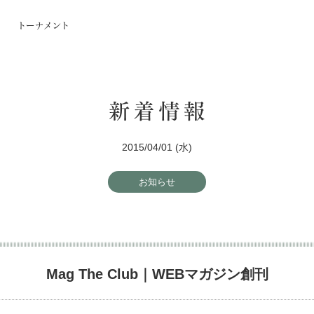
2015/04/01 (水)
お知らせ
Mag The Club｜WEBマガジン創刊