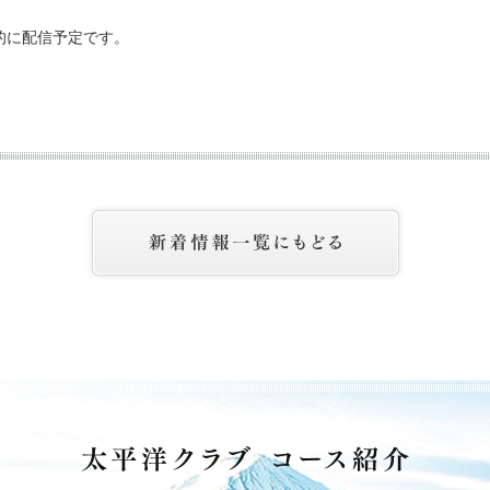
的に配信予定です。