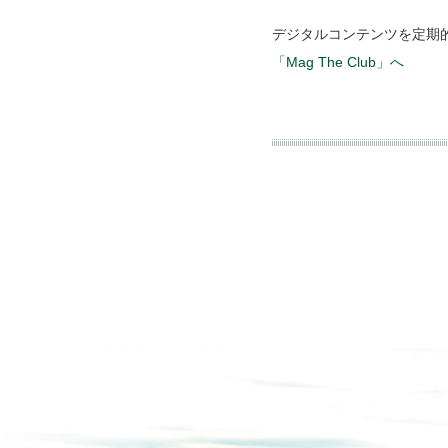
デジタルコンテンツを定期
「Mag The Club」へ