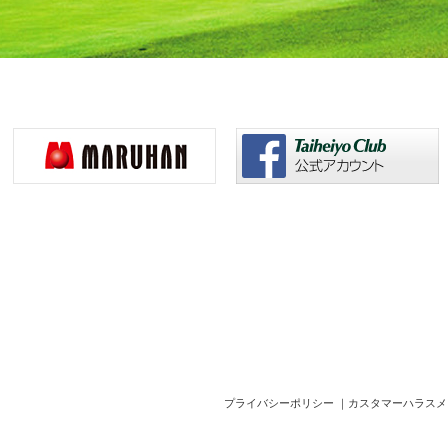
プライバシーポリシー
｜
カスタマーハラスメ