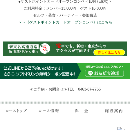
●ゲストポイントカードオープンコンペ＜10月7日(水)＞
ご利用料金：メンバー13,000円 ゲスト16,800円
セルフ・昼食・パーティー・参加費込
＞＞《ゲストポイントカードオープンコンペ》はこちら
≪ご予約・お問合せ≫TEL 0463-87-7766