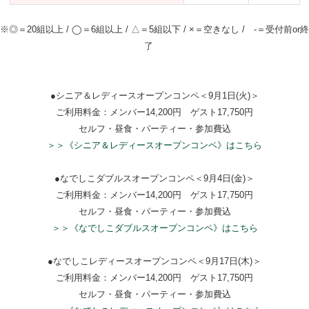
※◎＝20組以上 / ◯＝6組以上 / △＝5組以下 / ×＝空きなし / -＝受付前or終
了
●シニア＆レディースオープンコンペ＜9月1日(火)＞
ご利用料金：メンバー14,200円 ゲスト17,750円
セルフ・昼食・パーティー・参加費込
＞＞《シニア＆レディースオープンコンペ》はこちら
●なでしこダブルスオープンコンペ＜9月4日(金)＞
ご利用料金：メンバー14,200円 ゲスト17,750円
セルフ・昼食・パーティー・参加費込
＞＞《なでしこダブルスオープンコンペ》はこちら
●なでしこレディースオープンコンペ＜9月17日(木)＞
ご利用料金：メンバー14,200円 ゲスト17,750円
セルフ・昼食・パーティー・参加費込