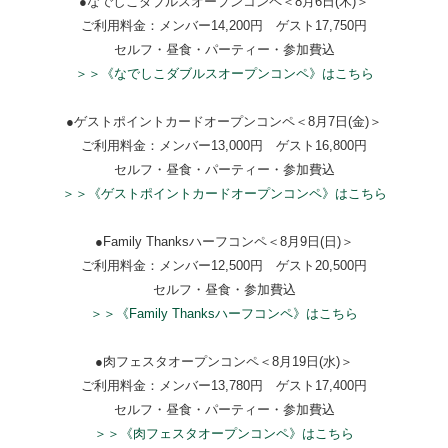
●なでしこダブルスオープンコンペ＜8月6日(木)＞
ご利用料金：メンバー14,200円 ゲスト17,750円
セルフ・昼食・パーティー・参加費込
＞＞《なでしこダブルスオープンコンペ》はこちら
●ゲストポイントカードオープンコンペ＜8月7日(金)＞
ご利用料金：メンバー13,000円 ゲスト16,800円
セルフ・昼食・パーティー・参加費込
＞＞《ゲストポイントカードオープンコンペ》はこちら
●Family Thanksハーフコンペ＜8月9日(日)＞
ご利用料金：メンバー12,500円 ゲスト20,500円
セルフ・昼食・参加費込
＞＞《Family Thanksハーフコンペ》はこちら
●肉フェスタオープンコンペ＜8月19日(水)＞
ご利用料金：メンバー13,780円 ゲスト17,400円
セルフ・昼食・パーティー・参加費込
＞＞《肉フェスタオープンコンペ》はこちら