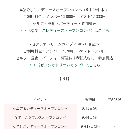
●なでしこレディースオープンコンペ＜8月20日(木)＞
ご利用料金：メンバー13,000円 ゲスト17,000円
セルフ・昼食・パーティー・参加費込
＞＞《なでしこレディースオープンコンペ》はこちら
●ゼクシオドリームカップ＜8月21日(金)＞
ご利用料金：メンバー14,200円 ゲスト17,750円
セルフ・昼食・パーティー料理あり表彰式なし・参加費込
＞＞《ゼクシオドリームカップ》はこちら
【9月】
イベント
実施日
空き状況
シニア＆レディースオープンコンペ
9月1日(火)
○
なでしこダブルスオープンコンペ
9月4日(金)
○
なでしこレディースオープンコンペ
9月17日(木)
×