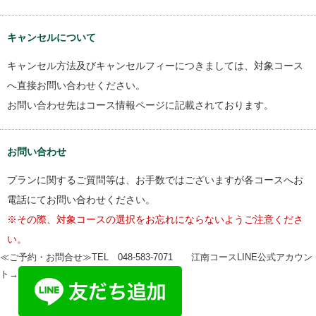
キャンセルについて
キャンセル方法及びキャンセルフィーにつきましては、対象コース
へ直接お問い合わせください。
お問い合わせ先はコース情報ページに記載されております。
お問い合わせ
プランに関するご質問等は、お手数ではございますが各コースへお
電話にてお問い合わせください。
※その際、対象コースの選択をお忘れにならないようご注意くださ
い。
≪ご予約・お問合せ≫TEL 048-583-7071 江南コースLINE公式アカウン
ト→