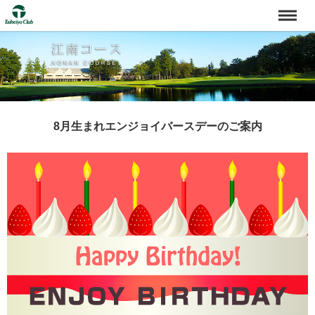
8月生まれエンジョイバースデーのご案内