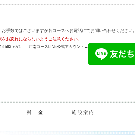
、お手数ではございますが各コースへお電話にてお問い合わせください
択をお忘れにならないようご注意ください。
8-583-7071 江南コースLINE公式アカウント→