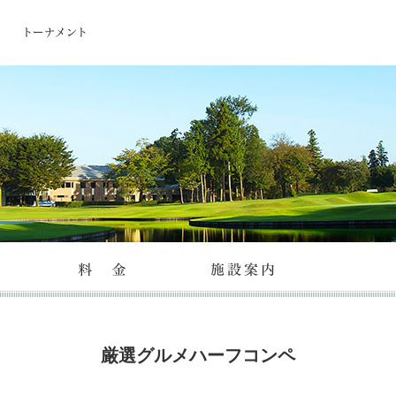
厳選グルメハーフコンペ