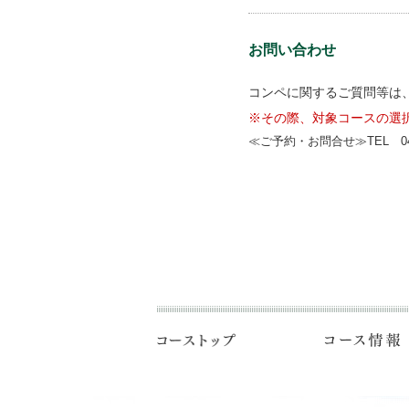
お問い合わせ
コンペに関するご質問等は
※その際、対象コースの選
≪ご予約・お問合せ≫TEL 04