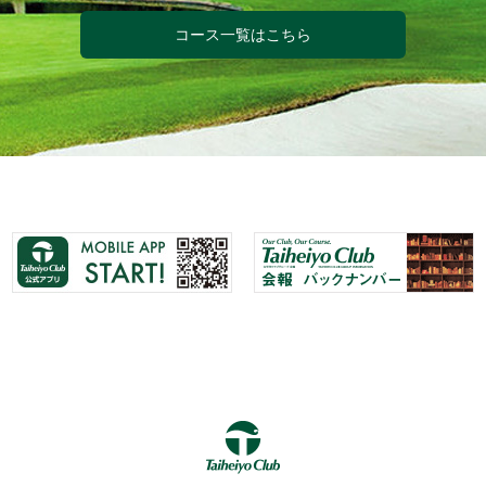
コース一覧はこちら