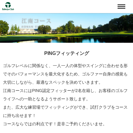
PINGフィッティング
ゴルフレベルに関係なく、一人一人の体型やスイングに合わせる形
でそのパフォーマンスを最大化するため、ゴルファー自身の感覚も
大切にしながら、最適なスペックを決めていきます。
江南コースにはPING認定フィッターが2名在籍し、お客様のゴルフ
ライフへの一助となるようサポート致します。
また、広大な練習場でフィッティングができ、試打クラブをコース
に持ち出せます！
コースならではの利点です！是非ご予約くださいませ。