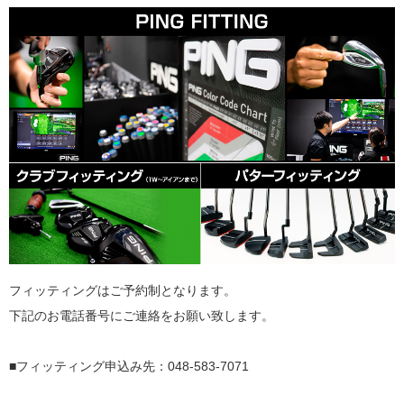
フィッティングはご予約制となります。
下記のお電話番号にご連絡をお願い致します。
■フィッティング申込み先：048-583-7071