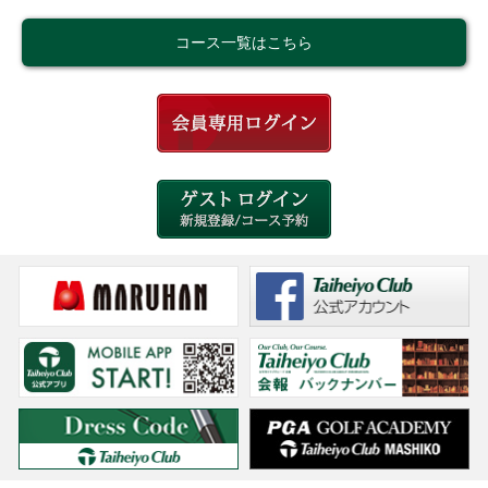
コース一覧はこちら