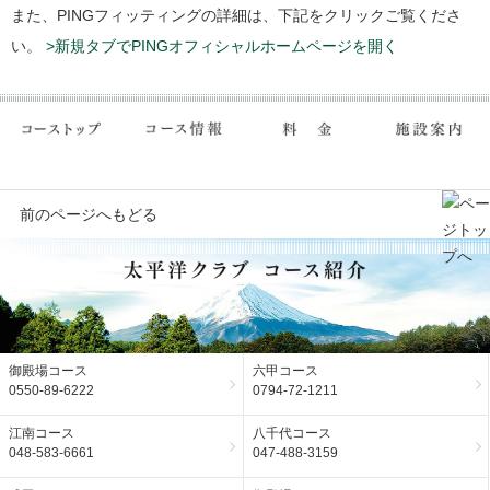
また、PINGフィッティングの詳細は、下記をクリックご覧くださ
い。
>新規タブでPINGオフィシャルホームページを開く
前のページへもどる
御殿場コース
六甲コース
0550-89-6222
0794-72-1211
江南コース
八千代コース
048-583-6661
047-488-3159