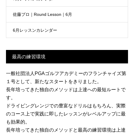
佐藤プロ｜Round Lesson｜6月
6月レッスンカレンダー
最高の練習環境
一般社団法人PGAゴルフアカデミーのフランチャイズ第
１号として、新たなスタートをきりました。
長年培ってきた独自のメソッドは上達への最短ルートで
す。
ドライビングレンジでの豊富なドリルはもちろん、実際
のコース上で実践に即したレッスンがレベルアップに最
も効果的。
長年培ってきた独自のメソッドと最高の練習環境は上達