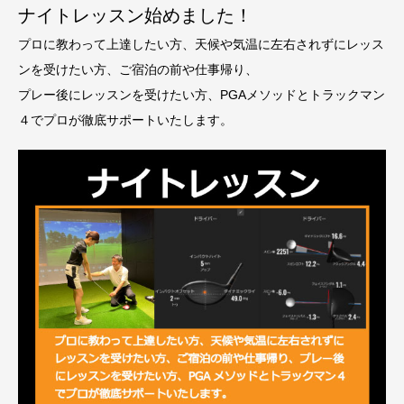
ナイトレッスン始めました！
プロに教わって上達したい方、天候や気温に左右されずにレッス
ンを受けたい方、ご宿泊の前や仕事帰り、
プレー後にレッスンを受けたい方、PGAメソッドとトラックマン
４でプロが徹底サポートいたします。