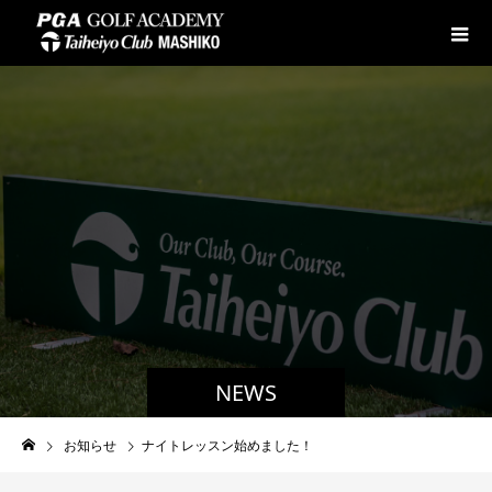
NEWS
お知らせ
ナイトレッスン始めました！