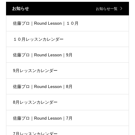
お知らせ
お知らせ一覧
佐藤プロ｜Round Lesson｜１０月
１０月レッスンカレンダー
佐藤プロ｜Round Lesson｜9月
9月レッスンカレンダー
佐藤プロ｜Round Lesson｜8月
8月レッスンカレンダー
佐藤プロ｜Round Lesson｜7月
7月レッスンカレンダー