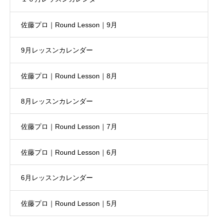
佐藤プロ｜Round Lesson｜9月
9月レッスンカレンダー
佐藤プロ｜Round Lesson｜8月
8月レッスンカレンダー
佐藤プロ｜Round Lesson｜7月
佐藤プロ｜Round Lesson｜6月
6月レッスンカレンダー
佐藤プロ｜Round Lesson｜5月