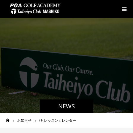
NEWS
お知らせ
7月レッスンカレンダー