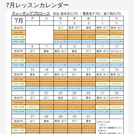
7月レッスンカレンダー