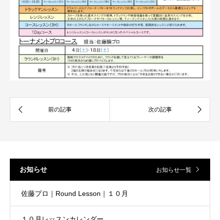
お知らせ
お知らせ一覧
佐藤プロ｜Round Lesson｜１０月
１０月レッスンカレンダー