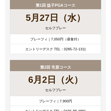
第1回 益子PGAコース
5月27日（水）
セルフプレー
プレーフィ｜7,050円（昼食付）
エントリーデスク TEL：0285-72-1311
第2回 市原コース
6月2日（火）
セルフプレー
プレーフィ｜7,900円
エントリーデスク TEL：0436-88-4891