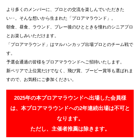
より多くのメンバーに、プロとの交流を楽しんでいただきた
い‥。そんな想いから生まれた「プロアマラウンド」。
朝食、昼食、ラウンド、プレー後のひとときを憧れのシニアプロ
とお楽しみいただけます。
「プロアマラウンド」はマルハンカップ出場プロとのチーム戦で
す。
予選会通過の皆様をプロアマラウンドへご招待いたします。
新ペリアで上位賞だけでなく、飛び賞、ブービー賞等も選ばれま
すので、お気軽にご参加ください。
2025年の本プロアマラウンドへ出場した会員様
は、本プロアマラウンドへの2年連続出場は不可と
なります。
ただし、主催者推薦は除きます。