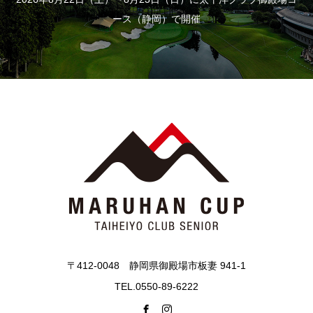
ース（静岡）で開催
〒412-0048 静岡県御殿場市板妻 941-1
TEL.0550-89-6222