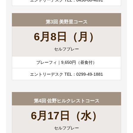
第3回 美野里コース
6月8日（月）
セルフプレー
プレーフィ｜9,650円（昼食付）
エントリーデスク TEL：0299-49-1881
第4回 佐野ヒルクレストコース
6月17日（水）
セルフプレー