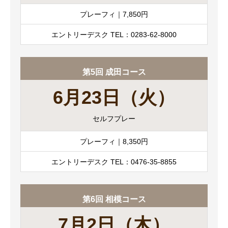
プレーフィ｜7,850円
エントリーデスク TEL：0283-62-8000
第5回 成田コース
6月23日（火）
セルフプレー
プレーフィ｜8,350円
エントリーデスク TEL：0476-35-8855
第6回 相模コース
7月2日（木）