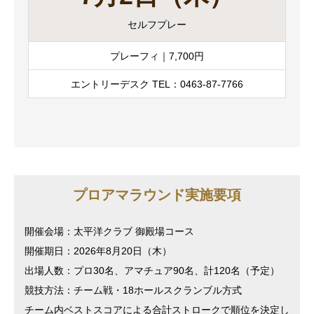
セルフプレー
プレーフィ｜7,700円
エントリーデスク TEL：0463-87-7766
プロアマラウンド実施要項
開催会場：太平洋クラブ 御殿場コース
開催期日：2026年8月20日（木）
出場人数：プロ30名、アマチュア90名、計120名（予定）
競技方法：チーム戦・18ホールスクランブル方式
チーム内ベストスコアによる合計ストロークで順位を決定し